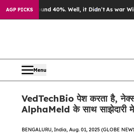
r Around 40%. Well, it Didn’t
As war With Iran 
AGP PICKS
Menu
VedTechBio पेश करता है, नेक्स्ट
AlphaMeld के साथ साझेदारी म
BENGALURU, India, Aug. 01, 2025 (GLOBE NEWSWIRE) 