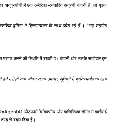
ुप्रयोगों में एक अमेरिका-आधारित अग्रणी कंपनी है, जो पूरक
 दुनिया में क्रियान्वयन के साथ जोड़ रहे हैं"
।
“यह सहयोग
ल्य प्राप्त करने की स्थिति में रखती है। कंपनी और उसके साझेदार इन
हमें मरीज़ों तक जीवन रक्षक उपचार पहुँचाने में प्रतिस्पर्धात्मक लाभ
entAI प्लेटफॉर्म चिकित्सीय और वाणिज्यिक डोमेन में कार्रवाई
री तरह से बदल दिया है।