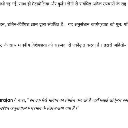
 आधी रह गई, साथ ही मेटाबोलिक और दुर्लभ रोगों से संबंधित अनेक उपचारो
, डोमेन-विशिष्ट ज्ञान द्वारा संवर्धित है। यह अनुसंधान कार्यप्रवाह को पु
के साथ मानवीय विशेषज्ञता को सहजता से एकीकृत करता है। इससे अद्वितीय सटीक
rajan ने कहा,
“हम एक ऐसे भविष्य का निर्माण कर रहे हैं जहाँ एआई सक्रिय रू
्देश्य अनुवादात्मक प्रभाव के लिए बनाया गया है।"