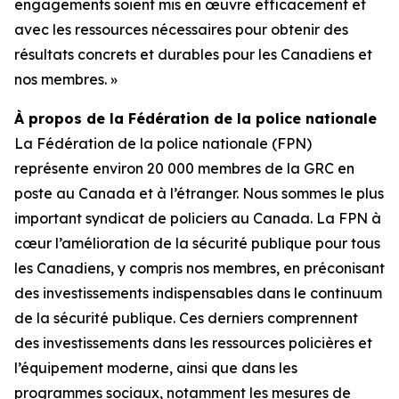
engagements soient mis en œuvre efficacement et
avec les ressources nécessaires pour obtenir des
résultats concrets et durables pour les Canadiens et
nos membres. »
À propos de la Fédération de la police nationale
La Fédération de la police nationale (FPN)
représente environ 20 000 membres de la GRC en
poste au Canada et à l’étranger. Nous sommes le plus
important syndicat de policiers au Canada. La FPN à
cœur l’amélioration de la sécurité publique pour tous
les Canadiens, y compris nos membres, en préconisant
des investissements indispensables dans le continuum
de la sécurité publique. Ces derniers comprennent
des investissements dans les ressources policières et
l’équipement moderne, ainsi que dans les
programmes sociaux, notamment les mesures de