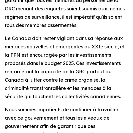
garantir que tous les membres du personnel de la
GRC menant des enquêtes soient soumis aux mêmes
régimes de surveillance, il est impératif qu'ils soient
tous des membres assermentés.
Le Canada doit rester vigilant dans sa réponse aux
menaces nouvelles et émergentes du XXIe siècle, et
la FPN est encouragée par les investissements
proposés dans le budget 2025. Ces investissements
renforceront la capacité de la GRC partout au
Canada à lutter contre le crime organisé, la
criminalité transfrontalière et les menaces à la
sécurité qui touchent les collectivités canadiennes.
Nous sommes impatients de continuer à travailler
avec ce gouvernement et tous les niveaux de
gouvernement afin de garantir que ces