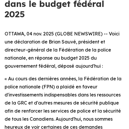
dans le budget fédéral
2025
OTTAWA, 04 nov. 2025 (GLOBE NEWSWIRE) --
Voici
une déclaration de Brian Sauvé, président et
directeur-général de la Fédération de la police
nationale, en réponse au budget 2025 du
gouvernement fédéral, déposé aujourd'hui :
« Au cours des dernières années, la Fédération de la
police nationale (FPN) a plaidé en faveur
d'investissements indispensables dans les ressources
de la GRC et d'autres mesures de sécurité publique
afin de renforcer les services de police et la sécurité
de tous les Canadiens. Aujourd'hui, nous sommes
heureux de voir certaines de ces demandes