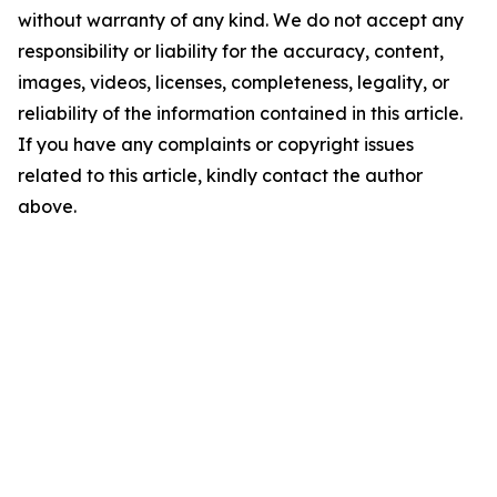
without warranty of any kind. We do not accept any
responsibility or liability for the accuracy, content,
images, videos, licenses, completeness, legality, or
reliability of the information contained in this article.
If you have any complaints or copyright issues
related to this article, kindly contact the author
above.