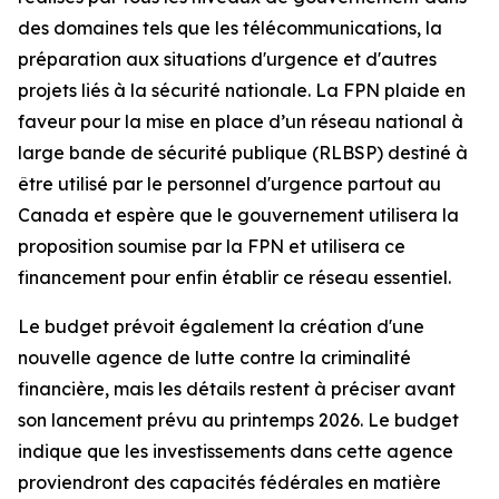
des domaines tels que les télécommunications, la
préparation aux situations d'urgence et d'autres
projets liés à la sécurité nationale. La FPN plaide en
faveur pour la mise en place d’un réseau national à
large bande de sécurité publique (RLBSP) destiné à
être utilisé par le personnel d'urgence partout au
Canada et espère que le gouvernement utilisera la
proposition soumise par la FPN et utilisera ce
financement pour enfin établir ce réseau essentiel.
Le budget prévoit également la création d'une
nouvelle agence de lutte contre la criminalité
financière, mais les détails restent à préciser avant
son lancement prévu au printemps 2026. Le budget
indique que les investissements dans cette agence
proviendront des capacités fédérales en matière