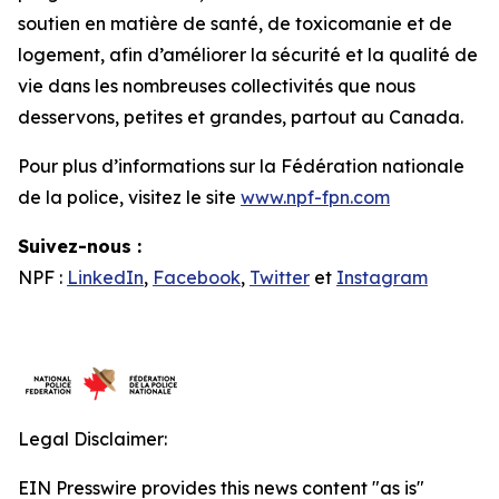
soutien en matière de santé, de toxicomanie et de
logement, afin d’améliorer la sécurité et la qualité de
vie dans les nombreuses collectivités que nous
desservons, petites et grandes, partout au Canada.
Pour plus d’informations sur la Fédération nationale
de la police, visitez le site
www.npf-fpn.com
Suivez-nous :
NPF :
LinkedIn
,
Facebook
,
Twitter
et
Instagram
Legal Disclaimer:
EIN Presswire provides this news content "as is"