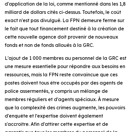
d'application de la loi, comme mentionné dans les 1,8
milliard de dollars cités ci-dessus. Toutefois, le coût
exact n'est pas divulgué. La FPN demeure ferme sur
le fait que tout financement destiné à la création de
cette nouvelle agence doit provenir de nouveaux
fonds et non de fonds alloués à la GRC.
L'ajout de 1 000 membres au personnel de la GRC est
une mesure essentielle pour répondre aux besoins en
ressources, mais la FPN reste convaincue que ces
postes doivent tous être occupés par des agents de
police assermentés, y compris un mélange de
membres réguliers et d'agents spéciaux. À mesure
que la complexité des crimes augmente, les pouvoirs
d'enquête et l'expertise doivent également
s'accroître. Afin d'attirer cette expertise et de