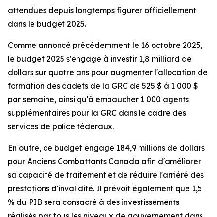
attendues depuis longtemps figurer officiellement
dans le budget 2025.
Comme annoncé précédemment le 16 octobre 2025,
le budget 2025 s'engage à investir 1,8 milliard de
dollars sur quatre ans pour augmenter l'allocation de
formation des cadets de la GRC de 525 $ à 1 000 $
par semaine, ainsi qu'à embaucher 1 000 agents
supplémentaires pour la GRC dans le cadre des
services de police fédéraux.
En outre, ce budget engage 184,9 millions de dollars
pour Anciens Combattants Canada afin d'améliorer
sa capacité de traitement et de réduire l'arriéré des
prestations d'invalidité. Il prévoit également que 1,5
% du PIB sera consacré à des investissements
réalisés par tous les niveaux de gouvernement dans