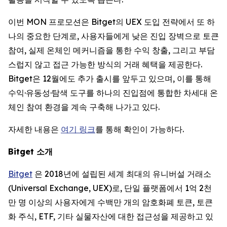
이번 MON 프로모션은 Bitget의 UEX 도입 전략에서 또 하
나의 중요한 단계로, 사용자들에게 낮은 진입 장벽으로 토큰
참여, 실제 온체인 메커니즘을 통한 수익 창출, 그리고 부담
스럽지 않고 접근 가능한 방식의 거래 혜택을 제공한다.
Bitget은 12월에도 추가 출시를 앞두고 있으며, 이를 통해
수익·유동성·탐색 도구를 하나의 진입점에 통합한 차세대 온
체인 참여 환경을 계속 구축해 나가고 있다.
자세한 내용은
여기 링크
를 통해 확인이 가능하다.
Bitget
소개
Bitget
은 2018년에 설립된 세계 최대의 유니버설 거래소
(Universal Exchange, UEX)로, 단일 플랫폼에서 1억 2천
만 명 이상의 사용자에게 수백만 개의 암호화폐 토큰, 토큰
화 주식, ETF, 기타 실물자산에 대한 접근성을 제공하고 있