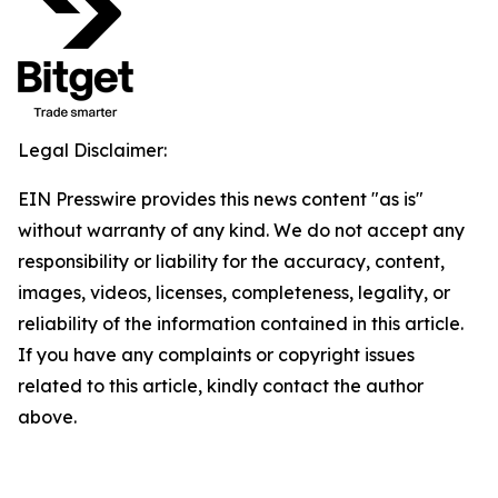
Legal Disclaimer:
EIN Presswire provides this news content "as is"
without warranty of any kind. We do not accept any
responsibility or liability for the accuracy, content,
images, videos, licenses, completeness, legality, or
reliability of the information contained in this article.
If you have any complaints or copyright issues
related to this article, kindly contact the author
above.