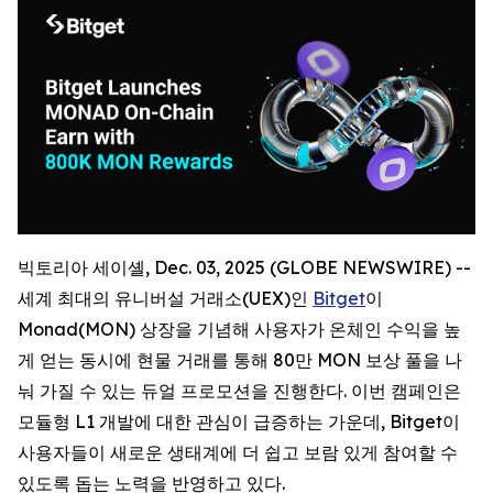
빅토리아 세이셸, Dec. 03, 2025 (GLOBE NEWSWIRE) --
세계 최대의 유니버설 거래소(UEX)인
Bitget
이
Monad(MON) 상장을 기념해 사용자가 온체인 수익을 높
게 얻는 동시에 현물 거래를 통해 80만 MON 보상 풀을 나
눠 가질 수 있는 듀얼 프로모션을 진행한다. 이번 캠페인은
모듈형 L1 개발에 대한 관심이 급증하는 가운데, Bitget이
사용자들이 새로운 생태계에 더 쉽고 보람 있게 참여할 수
있도록 돕는 노력을 반영하고 있다.