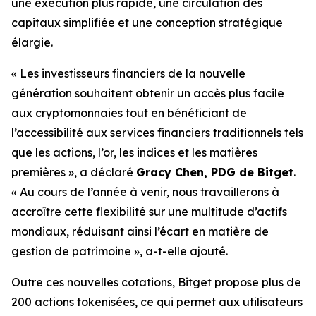
une exécution plus rapide, une circulation des
capitaux simplifiée et une conception stratégique
élargie.
« Les investisseurs financiers de la nouvelle
génération souhaitent obtenir un accès plus facile
aux cryptomonnaies tout en bénéficiant de
l’accessibilité aux services financiers traditionnels tels
que les actions, l’or, les indices et les matières
premières », a déclaré
Gracy Chen, PDG de Bitget
.
« Au cours de l’année à venir, nous travaillerons à
accroître cette flexibilité sur une multitude d’actifs
mondiaux, réduisant ainsi l’écart en matière de
gestion de patrimoine », a-t-elle ajouté.
Outre ces nouvelles cotations, Bitget propose plus de
200 actions tokenisées, ce qui permet aux utilisateurs