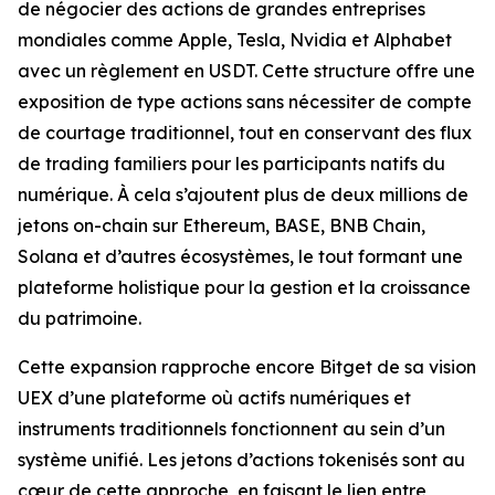
de négocier des actions de grandes entreprises
mondiales comme Apple, Tesla, Nvidia et Alphabet
avec un règlement en USDT. Cette structure offre une
exposition de type actions sans nécessiter de compte
de courtage traditionnel, tout en conservant des flux
de trading familiers pour les participants natifs du
numérique. À cela s’ajoutent plus de deux millions de
jetons on-chain sur Ethereum, BASE, BNB Chain,
Solana et d’autres écosystèmes, le tout formant une
plateforme holistique pour la gestion et la croissance
du patrimoine.
Cette expansion rapproche encore Bitget de sa vision
UEX d’une plateforme où actifs numériques et
instruments traditionnels fonctionnent au sein d’un
système unifié. Les jetons d’actions tokenisés sont au
cœur de cette approche, en faisant le lien entre