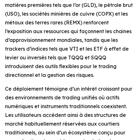
matières premières tels que l’or (GLD), le pétrole brut
(USO), les sociétés minières de cuivre (COPX) et les
métaux des terres rares (REMX) renforcent
l’exposition aux ressources qui façonnent les chaînes
d’approvisionnement mondiales, tandis que les
trackers d’indices tels que VTI et les ETF à effet de
levier ou inversés tels que TQQQ et SQQQ
introduisent des outils flexibles pour le trading
directionnel et la gestion des risques.
Ce déploiement témoigne d’un intérêt croissant pour
des environnements de trading unifiés où actifs
numériques et instruments traditionnels coexistent.
Les utilisateurs accèdent ainsi à des structures de
marché habituellement réservées aux courtiers
traditionnels, au sein d’un écosystème conçu pour