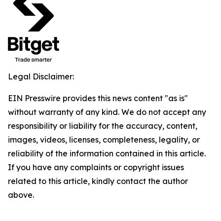
Legal Disclaimer:
EIN Presswire provides this news content "as is"
without warranty of any kind. We do not accept any
responsibility or liability for the accuracy, content,
images, videos, licenses, completeness, legality, or
reliability of the information contained in this article.
If you have any complaints or copyright issues
related to this article, kindly contact the author
above.