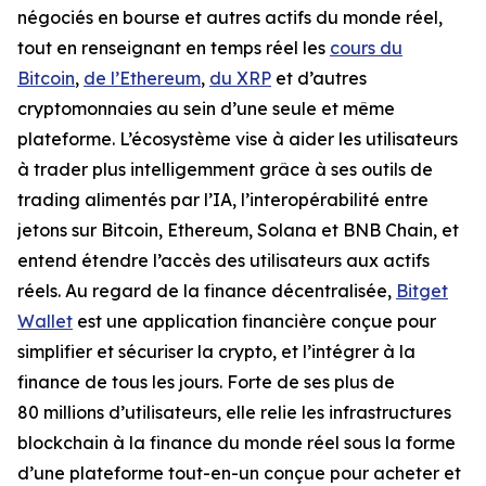
négociés en bourse et autres actifs du monde réel,
tout en renseignant en temps réel les
cours du
Bitcoin
,
de l’Ethereum
,
du XRP
et d’autres
cryptomonnaies au sein d’une seule et même
plateforme. L’écosystème vise à aider les utilisateurs
à trader plus intelligemment grâce à ses outils de
trading alimentés par l’IA, l’interopérabilité entre
jetons sur Bitcoin, Ethereum, Solana et BNB Chain, et
entend étendre l’accès des utilisateurs aux actifs
réels. Au regard de la finance décentralisée,
Bitget
Wallet
est une application financière conçue pour
simplifier et sécuriser la crypto, et l’intégrer à la
finance de tous les jours. Forte de ses plus de
80 millions d’utilisateurs, elle relie les infrastructures
blockchain à la finance du monde réel sous la forme
d’une plateforme tout-en-un conçue pour acheter et