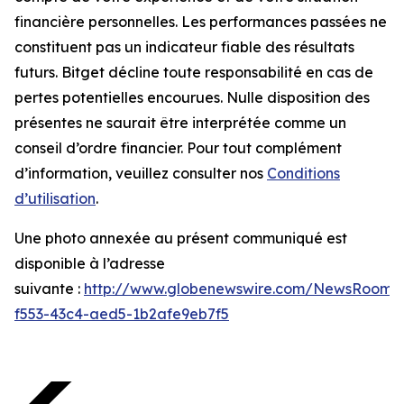
financière personnelles. Les performances passées ne
constituent pas un indicateur fiable des résultats
futurs. Bitget décline toute responsabilité en cas de
pertes potentielles encourues. Nulle disposition des
présentes ne saurait être interprétée comme un
conseil d’ordre financier. Pour tout complément
d’information, veuillez consulter nos
Conditions
d’utilisation
.
Une photo annexée au présent communiqué est
disponible à l’adresse
suivante :
http://www.globenewswire.com/NewsRoom/
f553-43c4-aed5-1b2afe9eb7f5