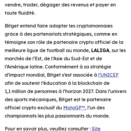
vendre, trader, dégager des revenus et payer en
toute fluidité.
Bitget entend faire adopter les cryptomonnaies
grâce à des partenariats stratégiques, comme en
témoigne son rôle de partenaire crypto officiel de la
meilleure ligue de football au monde,
LALIGA
, sur les
marchés de l’Est, de l’Asie du Sud-Est et de
l’Amérique latine. Conformément à sa stratégie
d’impact mondial, Bitget s’est associée à
l’UNICEF
afin de soutenir l’éducation à la blockchain de
1,1 million de personnes à l’horizon 2027. Dans l’univers
des sports mécaniques, Bitget est le partenaire
officiel crypto exclusif du
MotoGP™
, l’un des
championnats les plus passionnants du monde.
Pour en savoir plus, veuillez consulter :
Site