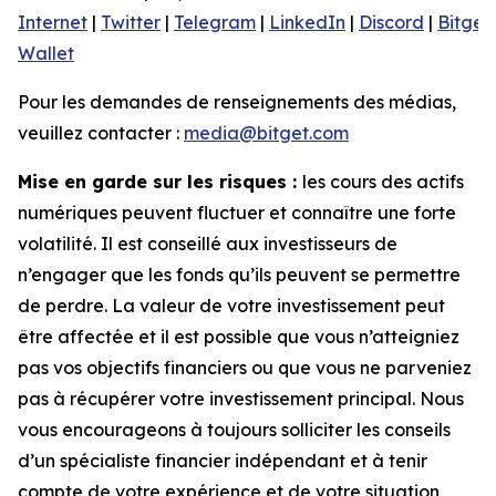
Internet
|
Twitter
|
Telegram
|
LinkedIn
|
Discord
|
Bitget
Wallet
Pour les demandes de renseignements des médias,
veuillez contacter :
media@bitget.com
Mise en garde sur les risques :
les cours des actifs
numériques peuvent fluctuer et connaître une forte
volatilité. Il est conseillé aux investisseurs de
n’engager que les fonds qu’ils peuvent se permettre
de perdre. La valeur de votre investissement peut
être affectée et il est possible que vous n’atteigniez
pas vos objectifs financiers ou que vous ne parveniez
pas à récupérer votre investissement principal. Nous
vous encourageons à toujours solliciter les conseils
d’un spécialiste financier indépendant et à tenir
compte de votre expérience et de votre situation