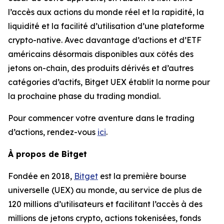
l’accès aux actions du monde réel et la rapidité, la
liquidité et la facilité d’utilisation d’une plateforme
crypto-native. Avec davantage d’actions et d’ETF
américains désormais disponibles aux côtés des
jetons on-chain, des produits dérivés et d’autres
catégories d’actifs, Bitget UEX établit la norme pour
la prochaine phase du trading mondial.
Pour commencer votre aventure dans le trading
d’actions, rendez-vous
ici
.
À propos de Bitget
Fondée en 2018,
Bitget
est la première bourse
universelle (UEX) au monde, au service de plus de
120 millions d’utilisateurs et facilitant l’accès à des
millions de jetons crypto, actions tokenisées, fonds