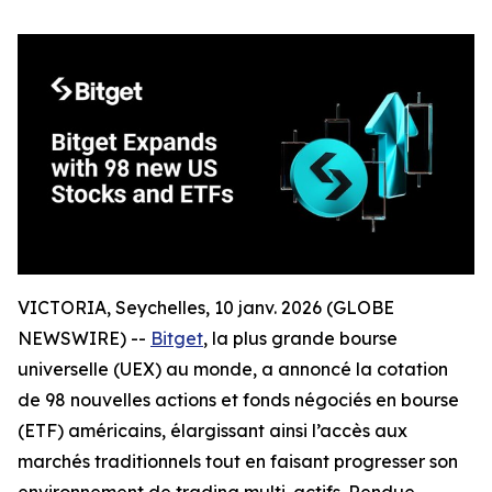
VICTORIA, Seychelles, 10 janv. 2026 (GLOBE
NEWSWIRE) --
Bitget
, la plus grande bourse
universelle (UEX) au monde, a annoncé la cotation
de 98 nouvelles actions et fonds négociés en bourse
(ETF) américains, élargissant ainsi l’accès aux
marchés traditionnels tout en faisant progresser son
environnement de trading multi-actifs. Rendue