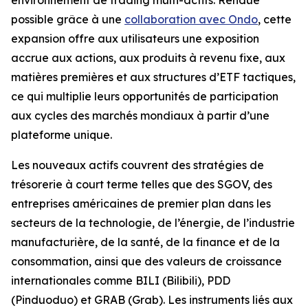
possible grâce à une
collaboration avec Ondo
, cette
expansion offre aux utilisateurs une exposition
accrue aux actions, aux produits à revenu fixe, aux
matières premières et aux structures d’ETF tactiques,
ce qui multiplie leurs opportunités de participation
aux cycles des marchés mondiaux à partir d’une
plateforme unique.
Les nouveaux actifs couvrent des stratégies de
trésorerie à court terme telles que des SGOV, des
entreprises américaines de premier plan dans les
secteurs de la technologie, de l’énergie, de l’industrie
manufacturière, de la santé, de la finance et de la
consommation, ainsi que des valeurs de croissance
internationales comme BILI (Bilibili), PDD
(Pinduoduo) et GRAB (Grab). Les instruments liés aux