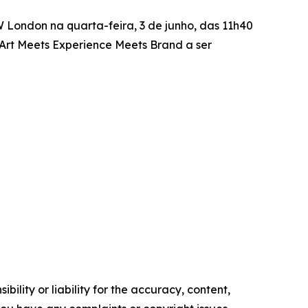
London na quarta-feira, 3 de junho, das 11h40
 Art Meets Experience Meets Brand
a ser
ility or liability for the accuracy, content,