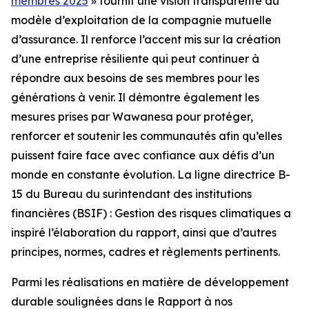
membres 2025
» fournit une vision transparente du
modèle d’exploitation de la compagnie mutuelle
d’assurance. Il renforce l’accent mis sur la création
d’une entreprise résiliente qui peut continuer à
répondre aux besoins de ses membres pour les
générations à venir. Il démontre également les
mesures prises par Wawanesa pour protéger,
renforcer et soutenir les communautés afin qu’elles
puissent faire face avec confiance aux défis d’un
monde en constante évolution. La ligne directrice B-
15 du Bureau du surintendant des institutions
financières (BSIF) : Gestion des risques climatiques a
inspiré l’élaboration du rapport, ainsi que d’autres
principes, normes, cadres et règlements pertinents.
Parmi les réalisations en matière de développement
durable soulignées dans le
Rapport à nos