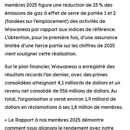
membres 2025
figure une réduction de 23 % des
émissions de gaz à effet de serre de portée 1 et 2
(fondées sur l’emplacement) des activités de
Wawanesa par rapport aux indices de référence.
L’obtention, pour la première fois, d’une assurance
limitée d’une tierce partie sur les chiffres de 2025
vient souligner cette réalisation.
Sur le plan financier, Wawanesa a enregistré des
résultats records l’an dernier, avec des primes
consolidées atteignant 4,1 milliards de dollars et un
revenu net consolidé de 556 millions de dollars. Au
total, l’organisation a versé environ 1,9 milliard de
dollars en réclamations à ses 1,8 million de membres.
« Le
Rapport à nos membres 2025
démontre
comment nous alignons le rendement avec notre