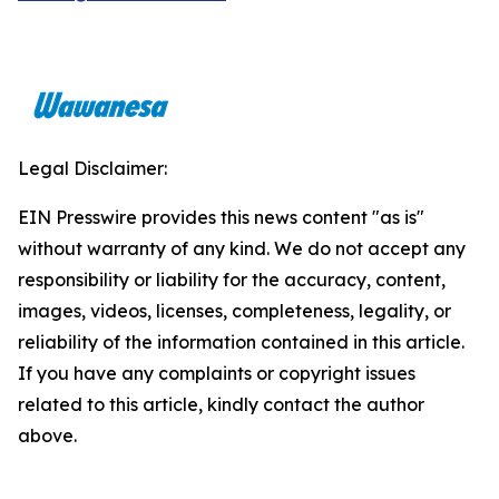
Legal Disclaimer:
EIN Presswire provides this news content "as is"
without warranty of any kind. We do not accept any
responsibility or liability for the accuracy, content,
images, videos, licenses, completeness, legality, or
reliability of the information contained in this article.
If you have any complaints or copyright issues
related to this article, kindly contact the author
above.