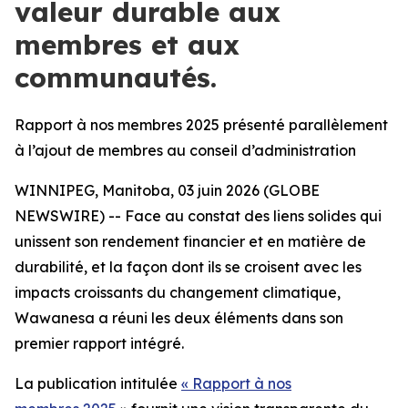
valeur durable aux
membres et aux
communautés.
Rapport à nos membres 2025 présenté parallèlement
à l’ajout de membres au conseil d’administration
WINNIPEG, Manitoba, 03 juin 2026 (GLOBE
NEWSWIRE) -- Face au constat des liens solides qui
unissent son rendement financier et en matière de
durabilité, et la façon dont ils se croisent avec les
impacts croissants du changement climatique,
Wawanesa a réuni les deux éléments dans son
premier rapport intégré.
La publication intitulée
« Rapport à nos