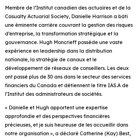
Membre de l’Institut canadien des actuaires et de la
Casualty Actuarial Society, Danielle Harrison a bâti
une éminente carrière couvrant la gestion des risques
d’entreprise, la transformation stratégique et la
gouvernance. Hugh Moncrieff possède une vaste
expérience en leadership dans la distribution
nationale, la stratégie de canaux et le
développement de réseaux de conseillers. Les deux
ont passé plus de 30 ans dans le secteur des services
financiers du Canada et détiennent le titre IAS.A de
l’Institut des administrateurs de sociétés.
« Danielle et Hugh apportent une expertise
approfondie et des perspectives financières
précieuses, et je suis heureuse de les accueillir dans
notre organisation », a déclaré Catherine (Kay) Best,