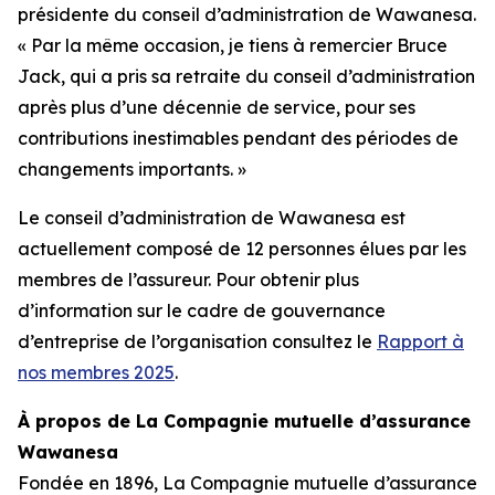
présidente du conseil d’administration de Wawanesa.
« Par la même occasion, je tiens à remercier Bruce
Jack, qui a pris sa retraite du conseil d’administration
après plus d’une décennie de service, pour ses
contributions inestimables pendant des périodes de
changements importants. »
Le conseil d’administration de Wawanesa est
actuellement composé de 12 personnes élues par les
membres de l’assureur. Pour obtenir plus
d’information sur le cadre de gouvernance
d’entreprise de l’organisation consultez le
Rapport à
nos membres 2025
.
À propos de La Compagnie mutuelle d’assurance
Wawanesa
Fondée en 1896, La Compagnie mutuelle d’assurance