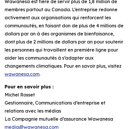
Wawanesa est fière de servir plus de 1,8 million de
membres partout au Canada. L’entreprise redonne
activement aux organisations qui renforcent les
communautés, en faisant don de plus de 4 millions de
dollars par an à des organismes de bienfaisance,
dont plus de 2 millions de dollars par an pour soutenir
les personnes qui travaillent en première ligne pour
aider les communautés à s’adapter aux
changements climatiques. Pour en savoir plus, visitez
wawanesa.com
.
Pour en savoir plus :
Michel Rosset
Gestionnaire, Communications d’entreprise et
relations avec les médias
La Compagnie mutuelle d’assurance Wawanesa
media@wawanesa.com