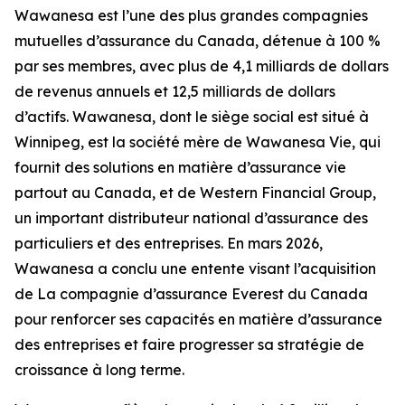
Wawanesa est l’une des plus grandes compagnies
mutuelles d’assurance du Canada, détenue à 100 %
par ses membres, avec plus de 4,1 milliards de dollars
de revenus annuels et 12,5 milliards de dollars
d’actifs. Wawanesa, dont le siège social est situé à
Winnipeg, est la société mère de Wawanesa Vie, qui
fournit des solutions en matière d’assurance vie
partout au Canada, et de Western Financial Group,
un important distributeur national d’assurance des
particuliers et des entreprises. En mars 2026,
Wawanesa a conclu une entente visant l’acquisition
de La compagnie d’assurance Everest du Canada
pour renforcer ses capacités en matière d’assurance
des entreprises et faire progresser sa stratégie de
croissance à long terme.