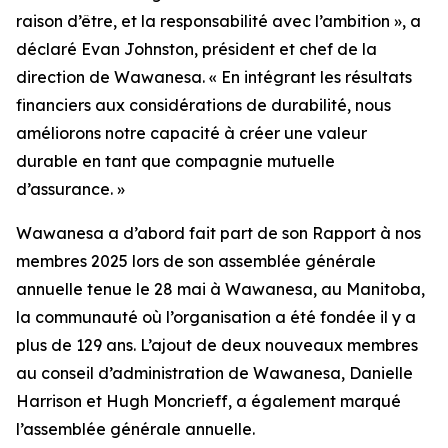
raison d’être, et la responsabilité avec l’ambition », a
déclaré Evan Johnston, président et chef de la
direction de Wawanesa. « En intégrant les résultats
financiers aux considérations de durabilité, nous
améliorons notre capacité à créer une valeur
durable en tant que compagnie mutuelle
d’assurance. »
Wawanesa a d’abord fait part de son
Rapport à nos
membres 2025
lors de son assemblée générale
annuelle tenue le 28 mai à Wawanesa, au Manitoba,
la communauté où l’organisation a été fondée il y a
plus de 129 ans. L’ajout de deux nouveaux membres
au conseil d’administration de Wawanesa, Danielle
Harrison et Hugh Moncrieff, a également marqué
l’assemblée générale annuelle.