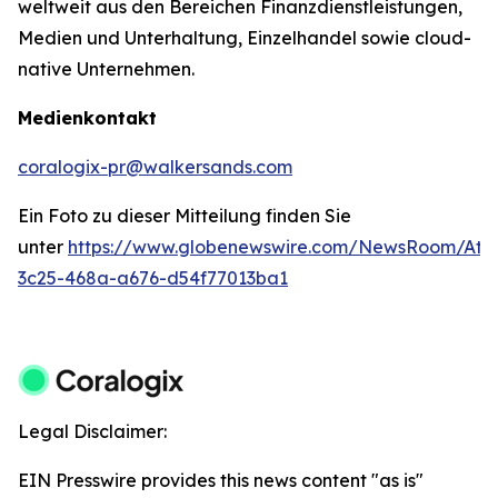
weltweit aus den Bereichen Finanzdienstleistungen,
Medien und Unterhaltung, Einzelhandel sowie cloud-
native Unternehmen.
Medienkontakt
coralogix-pr@walkersands.com
Ein Foto zu dieser Mitteilung finden Sie
unter
https://www.globenewswire.com/NewsRoom/Att
3c25-468a-a676-d54f77013ba1
Legal Disclaimer:
EIN Presswire provides this news content "as is"