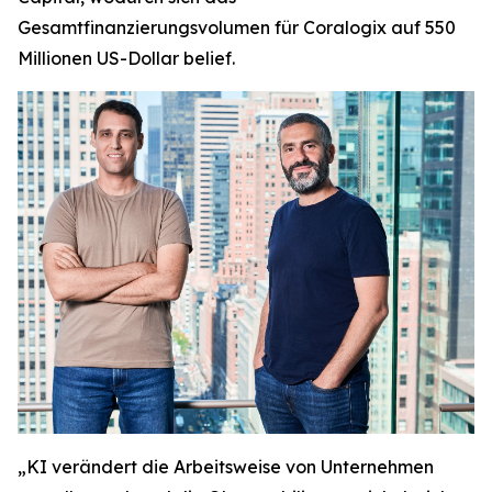
Gesamtfinanzierungsvolumen für Coralogix auf 550
Millionen US-Dollar belief.
„KI verändert die Arbeitsweise von Unternehmen