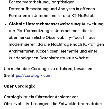
Echtzeitverarbeitung, langfristiger
Datenaufbewahrung und Analysen in offenen
Formaten im Unternehmens- und KI-Maßstab.
Globale Unternehmenserweiterung
: Ausweitung
der Plattformnutzung in Unternehmen, die sich
über herkömmliche Observability-Tools hinaus
modernisieren, da die Nachfrage nach KI-fähigen
Architekturen, lückenloser Telemetrie und einer
kundeneigenen Dateninfrastruktur wächst.
Um mehr über Coralogix zu erfahren, besuchen
Sie
https://coralogix.com
.
Über Coralogix
Coralogix ist ein führender Anbieter von
Observability-Lösungen, die Entwicklerteams dabei