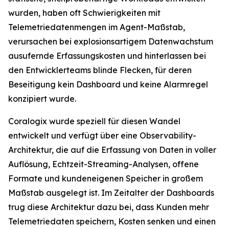
wurden, haben oft Schwierigkeiten mit
Telemetriedatenmengen im Agent-Maßstab,
verursachen bei explosionsartigem Datenwachstum
ausufernde Erfassungskosten und hinterlassen bei
den Entwicklerteams blinde Flecken, für deren
Beseitigung kein Dashboard und keine Alarmregel
konzipiert wurde.
Coralogix wurde speziell für diesen Wandel
entwickelt und verfügt über eine Observability-
Architektur, die auf die Erfassung von Daten in voller
Auflösung, Echtzeit-Streaming-Analysen, offene
Formate und kundeneigenen Speicher in großem
Maßstab ausgelegt ist. Im Zeitalter der Dashboards
trug diese Architektur dazu bei, dass Kunden mehr
Telemetriedaten speichern, Kosten senken und einen