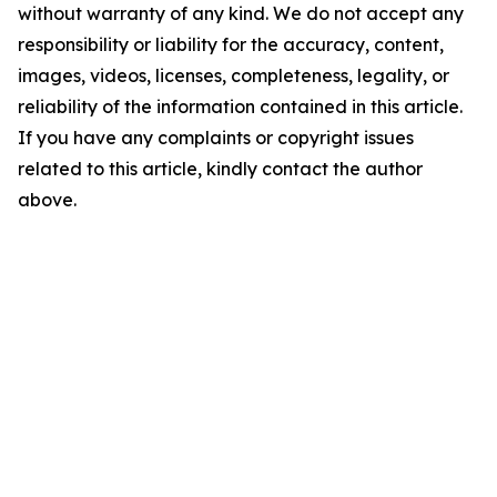
without warranty of any kind. We do not accept any
responsibility or liability for the accuracy, content,
images, videos, licenses, completeness, legality, or
reliability of the information contained in this article.
If you have any complaints or copyright issues
related to this article, kindly contact the author
above.