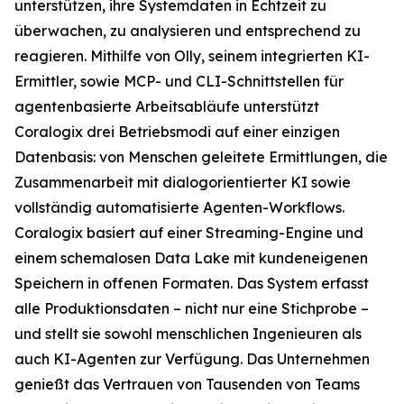
unterstützen, ihre Systemdaten in Echtzeit zu
überwachen, zu analysieren und entsprechend zu
reagieren. Mithilfe von Olly, seinem integrierten KI-
Ermittler, sowie MCP- und CLI-Schnittstellen für
agentenbasierte Arbeitsabläufe unterstützt
Coralogix drei Betriebsmodi auf einer einzigen
Datenbasis: von Menschen geleitete Ermittlungen, die
Zusammenarbeit mit dialogorientierter KI sowie
vollständig automatisierte Agenten-Workflows.
Coralogix basiert auf einer Streaming-Engine und
einem schemalosen Data Lake mit kundeneigenen
Speichern in offenen Formaten. Das System erfasst
alle Produktionsdaten – nicht nur eine Stichprobe –
und stellt sie sowohl menschlichen Ingenieuren als
auch KI-Agenten zur Verfügung. Das Unternehmen
genießt das Vertrauen von Tausenden von Teams