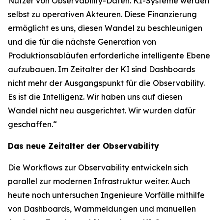
Nutzer von Observability-Daten. KI-Systeme werden
selbst zu operativen Akteuren. Diese Finanzierung
ermöglicht es uns, diesen Wandel zu beschleunigen
und die für die nächste Generation von
Produktionsabläufen erforderliche intelligente Ebene
aufzubauen. Im Zeitalter der KI sind Dashboards
nicht mehr der Ausgangspunkt für die Observability.
Es ist die Intelligenz. Wir haben uns auf diesen
Wandel nicht neu ausgerichtet. Wir wurden dafür
geschaffen.“
Das neue Zeitalter der Observability
Die Workflows zur Observability entwickeln sich
parallel zur modernen Infrastruktur weiter. Auch
heute noch untersuchen Ingenieure Vorfälle mithilfe
von Dashboards, Warnmeldungen und manuellen