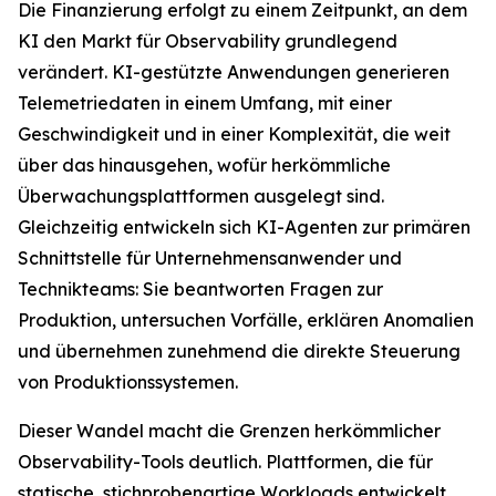
Die Finanzierung erfolgt zu einem Zeitpunkt, an dem
KI den Markt für Observability grundlegend
verändert. KI-gestützte Anwendungen generieren
Telemetriedaten in einem Umfang, mit einer
Geschwindigkeit und in einer Komplexität, die weit
über das hinausgehen, wofür herkömmliche
Überwachungsplattformen ausgelegt sind.
Gleichzeitig entwickeln sich KI-Agenten zur primären
Schnittstelle für Unternehmensanwender und
Technikteams: Sie beantworten Fragen zur
Produktion, untersuchen Vorfälle, erklären Anomalien
und übernehmen zunehmend die direkte Steuerung
von Produktionssystemen.
Dieser Wandel macht die Grenzen herkömmlicher
Observability-Tools deutlich. Plattformen, die für
statische, stichprobenartige Workloads entwickelt