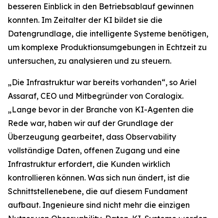
besseren Einblick in den Betriebsablauf gewinnen
konnten. Im Zeitalter der KI bildet sie die
Datengrundlage, die intelligente Systeme benötigen,
um komplexe Produktionsumgebungen in Echtzeit zu
untersuchen, zu analysieren und zu steuern.
„Die Infrastruktur war bereits vorhanden“, so Ariel
Assaraf, CEO und Mitbegründer von Coralogix.
„Lange bevor in der Branche von KI-Agenten die
Rede war, haben wir auf der Grundlage der
Überzeugung gearbeitet, dass Observability
vollständige Daten, offenen Zugang und eine
Infrastruktur erfordert, die Kunden wirklich
kontrollieren können. Was sich nun ändert, ist die
Schnittstellenebene, die auf diesem Fundament
aufbaut. Ingenieure sind nicht mehr die einzigen