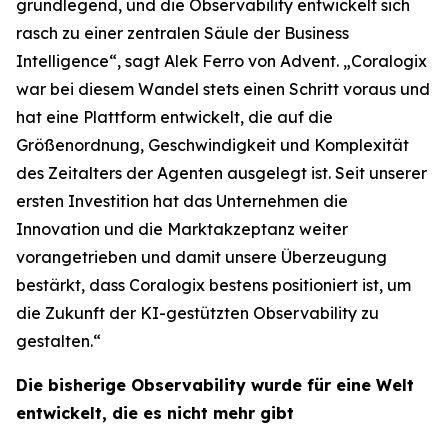
grundlegend, und die Observability entwickelt sich
rasch zu einer zentralen Säule der Business
Intelligence“, sagt Alek Ferro von Advent. „Coralogix
war bei diesem Wandel stets einen Schritt voraus und
hat eine Plattform entwickelt, die auf die
Größenordnung, Geschwindigkeit und Komplexität
des Zeitalters der Agenten ausgelegt ist. Seit unserer
ersten Investition hat das Unternehmen die
Innovation und die Marktakzeptanz weiter
vorangetrieben und damit unsere Überzeugung
bestärkt, dass Coralogix bestens positioniert ist, um
die Zukunft der KI-gestützten Observability zu
gestalten.“
Die bisherige Observability wurde für eine Welt
entwickelt, die es nicht mehr gibt