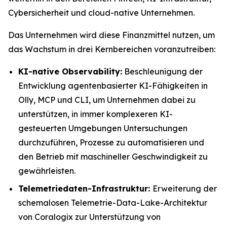
Cybersicherheit und cloud-native Unternehmen.
Das Unternehmen wird diese Finanzmittel nutzen, um
das Wachstum in drei Kernbereichen voranzutreiben:
KI-native Observability:
Beschleunigung der
Entwicklung agentenbasierter KI-Fähigkeiten in
Olly, MCP und CLI, um Unternehmen dabei zu
unterstützen, in immer komplexeren KI-
gesteuerten Umgebungen Untersuchungen
durchzuführen, Prozesse zu automatisieren und
den Betrieb mit maschineller Geschwindigkeit zu
gewährleisten.
Telemetriedaten-Infrastruktur:
Erweiterung der
schemalosen Telemetrie-Data-Lake-Architektur
von Coralogix zur Unterstützung von