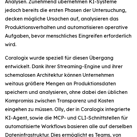
Analysen. Zunehmend übernehmen KI-Systeme
jedoch bereits die ersten Phasen der Untersuchung,
decken mögliche Ursachen auf, analysieren das
Produktionsverhalten und automatisieren operative
Aufgaben, bevor menschliches Eingreifen erforderlich
wird.
Coralogix wurde speziell für diesen Übergang
entwickelt. Dank ihrer Streaming-Engine und ihrer
schemalosen Architektur können Unternehmen
weitaus größere Mengen an Produktionsdaten
speichern und analysieren, ohne dabei den üblichen
Kompromiss zwischen Transparenz und Kosten
eingehen zu müssen. Olly, der in Coralogix integrierte
KI-Agent, sowie die MCP- und CLI-Schnittstellen für
automatisierte Workflows basieren alle auf derselben
Dateninfrastruktur. Dies ermöglicht es Teams, von