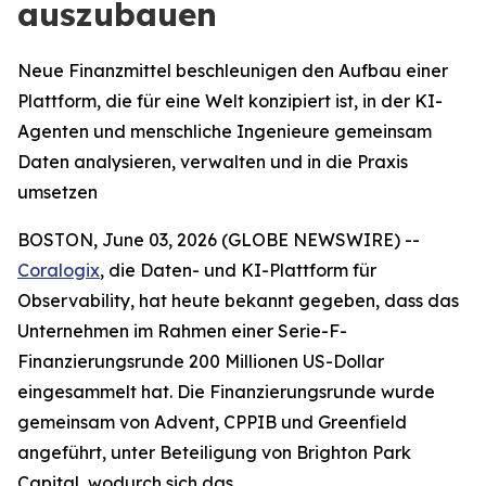
auszubauen
Neue Finanzmittel beschleunigen den Aufbau einer
Plattform, die für eine Welt konzipiert ist, in der KI-
Agenten und menschliche Ingenieure gemeinsam
Daten analysieren, verwalten und in die Praxis
umsetzen
BOSTON, June 03, 2026 (GLOBE NEWSWIRE) --
Coralogix
, die Daten- und KI-Plattform für
Observability, hat heute bekannt gegeben, dass das
Unternehmen im Rahmen einer Serie-F-
Finanzierungsrunde 200 Millionen US-Dollar
eingesammelt hat. Die Finanzierungsrunde wurde
gemeinsam von Advent, CPPIB und Greenfield
angeführt, unter Beteiligung von Brighton Park
Capital, wodurch sich das