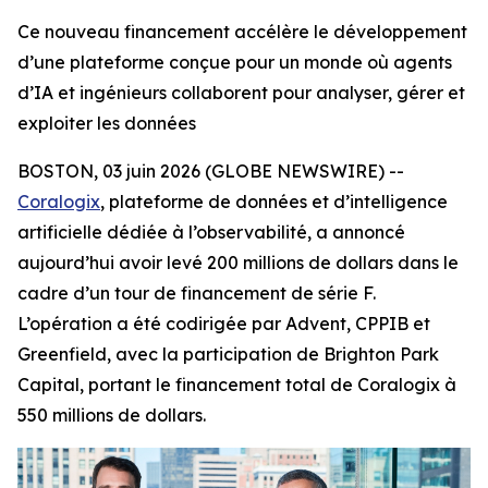
Ce nouveau financement accélère le développement
d’une plateforme conçue pour un monde où agents
d’IA et ingénieurs collaborent pour analyser, gérer et
exploiter les données
BOSTON, 03 juin 2026 (GLOBE NEWSWIRE) --
Coralogix
, plateforme de données et d’intelligence
artificielle dédiée à l’observabilité, a annoncé
aujourd’hui avoir levé 200 millions de dollars dans le
cadre d’un tour de financement de série F.
L’opération a été codirigée par Advent, CPPIB et
Greenfield, avec la participation de Brighton Park
Capital, portant le financement total de Coralogix à
550 millions de dollars.