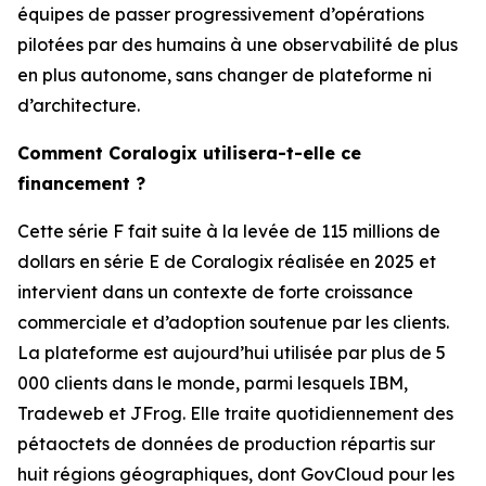
équipes de passer progressivement d’opérations
pilotées par des humains à une observabilité de plus
en plus autonome, sans changer de plateforme ni
d’architecture.
Comment Coralogix utilisera-t-elle ce
financement ?
Cette série F fait suite à la levée de 115 millions de
dollars en série E de Coralogix réalisée en 2025 et
intervient dans un contexte de forte croissance
commerciale et d’adoption soutenue par les clients.
La plateforme est aujourd’hui utilisée par plus de 5
000 clients dans le monde, parmi lesquels IBM,
Tradeweb et JFrog. Elle traite quotidiennement des
pétaoctets de données de production répartis sur
huit régions géographiques, dont GovCloud pour les