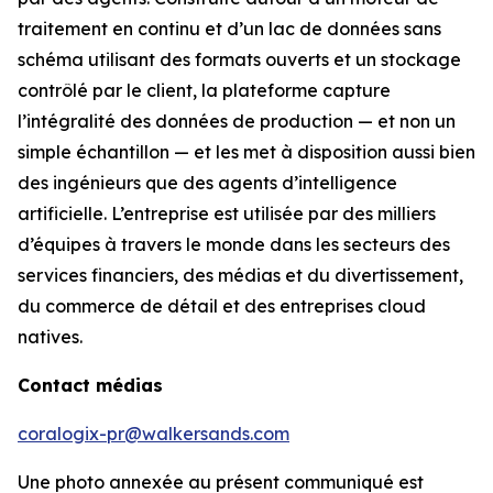
traitement en continu et d’un lac de données sans
schéma utilisant des formats ouverts et un stockage
contrôlé par le client, la plateforme capture
l’intégralité des données de production — et non un
simple échantillon — et les met à disposition aussi bien
des ingénieurs que des agents d’intelligence
artificielle. L’entreprise est utilisée par des milliers
d’équipes à travers le monde dans les secteurs des
services financiers, des médias et du divertissement,
du commerce de détail et des entreprises cloud
natives.
Contact médias
coralogix-pr@walkersands.com
Une photo annexée au présent communiqué est