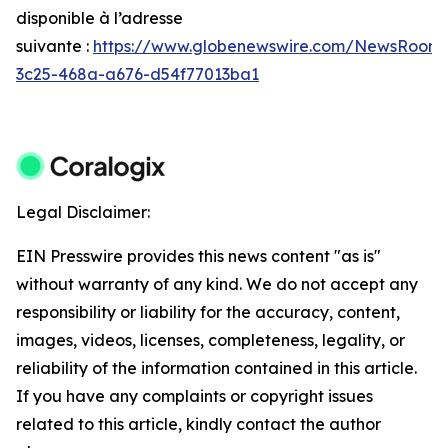
disponible à l’adresse
suivante :
https://www.globenewswire.com/NewsRoom
3c25-468a-a676-d54f77013ba1
Legal Disclaimer:
EIN Presswire provides this news content "as is"
without warranty of any kind. We do not accept any
responsibility or liability for the accuracy, content,
images, videos, licenses, completeness, legality, or
reliability of the information contained in this article.
If you have any complaints or copyright issues
related to this article, kindly contact the author