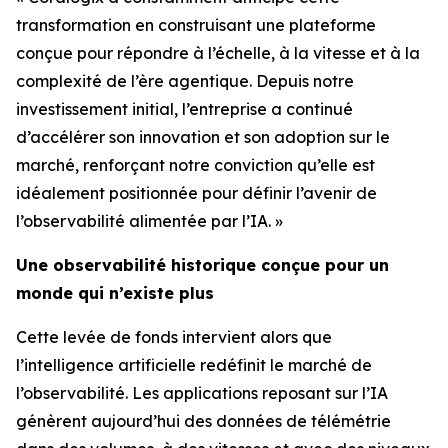
transformation en construisant une plateforme
conçue pour répondre à l’échelle, à la vitesse et à la
complexité de l’ère agentique. Depuis notre
investissement initial, l’entreprise a continué
d’accélérer son innovation et son adoption sur le
marché, renforçant notre conviction qu’elle est
idéalement positionnée pour définir l’avenir de
l’observabilité alimentée par l’IA. »
Une observabilité historique conçue pour un
monde qui n’existe plus
Cette levée de fonds intervient alors que
l’intelligence artificielle redéfinit le marché de
l’observabilité. Les applications reposant sur l’IA
génèrent aujourd’hui des données de télémétrie