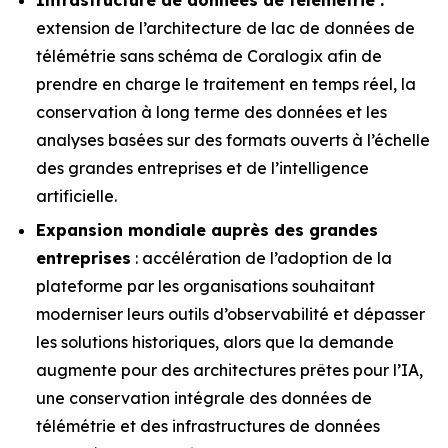
extension de l’architecture de lac de données de
télémétrie sans schéma de Coralogix afin de
prendre en charge le traitement en temps réel, la
conservation à long terme des données et les
analyses basées sur des formats ouverts à l’échelle
des grandes entreprises et de l’intelligence
artificielle.
Expansion mondiale auprès des grandes
entreprises
: accélération de l’adoption de la
plateforme par les organisations souhaitant
moderniser leurs outils d’observabilité et dépasser
les solutions historiques, alors que la demande
augmente pour des architectures prêtes pour l’IA,
une conservation intégrale des données de
télémétrie et des infrastructures de données