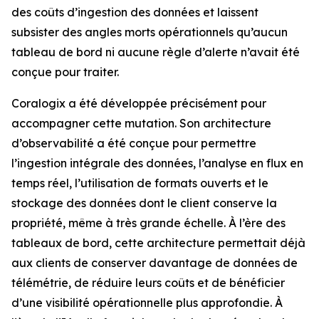
des coûts d’ingestion des données et laissent
subsister des angles morts opérationnels qu’aucun
tableau de bord ni aucune règle d’alerte n’avait été
conçue pour traiter.
Coralogix a été développée précisément pour
accompagner cette mutation. Son architecture
d’observabilité a été conçue pour permettre
l’ingestion intégrale des données, l’analyse en flux en
temps réel, l’utilisation de formats ouverts et le
stockage des données dont le client conserve la
propriété, même à très grande échelle. À l’ère des
tableaux de bord, cette architecture permettait déjà
aux clients de conserver davantage de données de
télémétrie, de réduire leurs coûts et de bénéficier
d’une visibilité opérationnelle plus approfondie. À