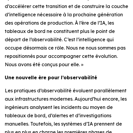
d’accélérer cette transition et de construire la couche
d’intelligence nécessaire à la prochaine génération
des opérations de production. À l’ère de l’IA, les
tableaux de bord ne constituent plus le point de
départ de l’observabilité. C’est l’intelligence qui
occupe désormais ce rôle. Nous ne nous sommes pas
repositionnés pour accompagner cette évolution.
Nous avons été conçus pour elle. »
Une nouvelle ère pour l’observabilité
Les pratiques d’observabilité évoluent parallèlement
aux infrastructures modernes. Aujourd’hui encore, les
ingénieurs analysent les incidents au moyen de
tableaux de bord, d’alertes et d’investigations
manuelles. Toutefois, les systèmes d’IA prennent de
plus en plus en charge les premières phases de