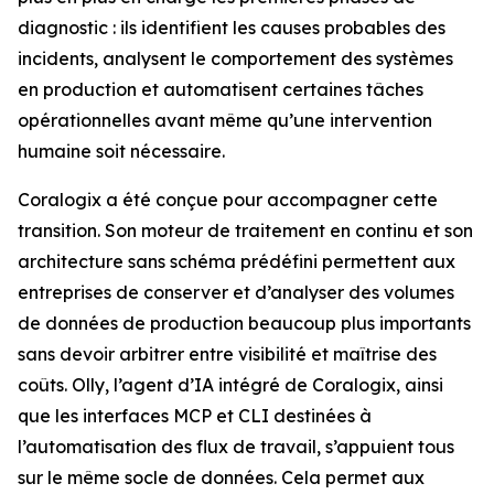
diagnostic : ils identifient les causes probables des
incidents, analysent le comportement des systèmes
en production et automatisent certaines tâches
opérationnelles avant même qu’une intervention
humaine soit nécessaire.
Coralogix a été conçue pour accompagner cette
transition. Son moteur de traitement en continu et son
architecture sans schéma prédéfini permettent aux
entreprises de conserver et d’analyser des volumes
de données de production beaucoup plus importants
sans devoir arbitrer entre visibilité et maîtrise des
coûts. Olly, l’agent d’IA intégré de Coralogix, ainsi
que les interfaces MCP et CLI destinées à
l’automatisation des flux de travail, s’appuient tous
sur le même socle de données. Cela permet aux