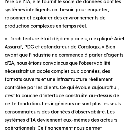
l’ère de l’IA, elle fournit le socle de données dont les
systèmes intelligents ont besoin pour enquêter,
raisonner et exploiter des environnements de
production complexes en temps réel.
« L’architecture était déjà en place », a expliqué Ariel
Assaraf, PDG et cofondateur de Coralogix. « Bien
avant que l’industrie ne commence à parler d’agents
d’IA, nous étions convaincus que l’observabilité
nécessitait un accès complet aux données, des
formats ouverts et une infrastructure réellement
contrôlée par les clients. Ce qui évolue aujourd’hui,
c’est la couche d’interface construite au-dessus de
cette fondation. Les ingénieurs ne sont plus les seuls
consommateurs des données d’observabilité. Les
systèmes d’IA deviennent eux-mêmes des acteurs
opérationnels. Ce financement nous permet