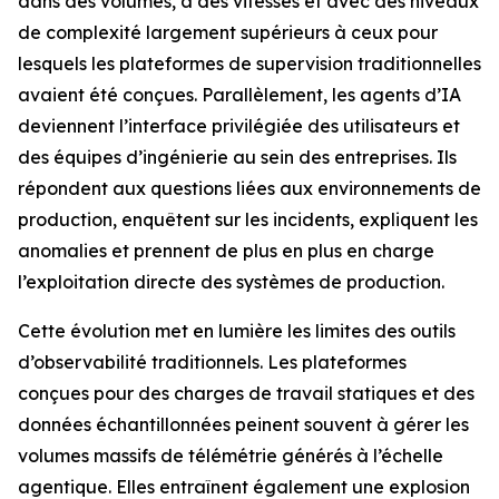
dans des volumes, à des vitesses et avec des niveaux
de complexité largement supérieurs à ceux pour
lesquels les plateformes de supervision traditionnelles
avaient été conçues. Parallèlement, les agents d’IA
deviennent l’interface privilégiée des utilisateurs et
des équipes d’ingénierie au sein des entreprises. Ils
répondent aux questions liées aux environnements de
production, enquêtent sur les incidents, expliquent les
anomalies et prennent de plus en plus en charge
l’exploitation directe des systèmes de production.
Cette évolution met en lumière les limites des outils
d’observabilité traditionnels. Les plateformes
conçues pour des charges de travail statiques et des
données échantillonnées peinent souvent à gérer les
volumes massifs de télémétrie générés à l’échelle
agentique. Elles entraînent également une explosion