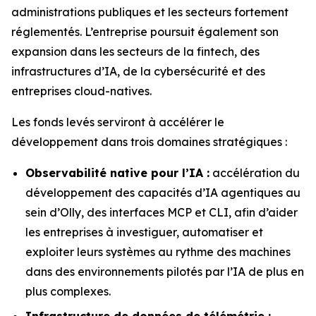
administrations publiques et les secteurs fortement
réglementés. L’entreprise poursuit également son
expansion dans les secteurs de la fintech, des
infrastructures d’IA, de la cybersécurité et des
entreprises cloud-natives.
Les fonds levés serviront à accélérer le
développement dans trois domaines stratégiques :
Observabilité native pour l’IA :
accélération du
développement des capacités d’IA agentiques au
sein d’Olly, des interfaces MCP et CLI, afin d’aider
les entreprises à investiguer, automatiser et
exploiter leurs systèmes au rythme des machines
dans des environnements pilotés par l’IA de plus en
plus complexes.
Infrastructure de données de télémétrie :