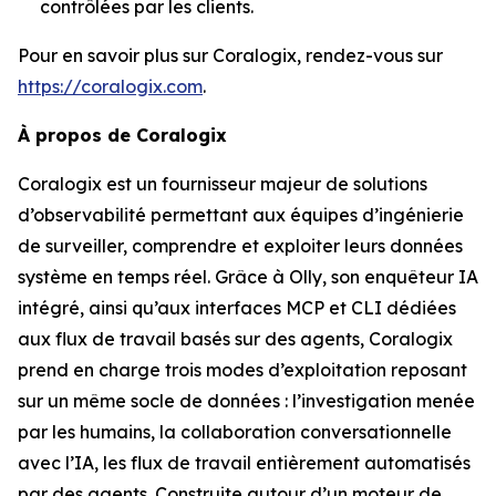
contrôlées par les clients.
Pour en savoir plus sur Coralogix, rendez-vous sur
https://coralogix.com
.
À propos de Coralogix
Coralogix est un fournisseur majeur de solutions
d’observabilité permettant aux équipes d’ingénierie
de surveiller, comprendre et exploiter leurs données
système en temps réel. Grâce à Olly, son enquêteur IA
intégré, ainsi qu’aux interfaces MCP et CLI dédiées
aux flux de travail basés sur des agents, Coralogix
prend en charge trois modes d’exploitation reposant
sur un même socle de données : l’investigation menée
par les humains, la collaboration conversationnelle
avec l’IA, les flux de travail entièrement automatisés
par des agents. Construite autour d’un moteur de